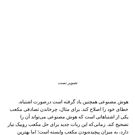
تصویر تست
هوش مصنوعی همچنین یاد گرفته است درصورت اشتباه،
خطای خود را اصلاح کند. برای مثال، چرخاندن تصادفی مکعب
یکی از اشتباهاتی است که هوش مصنوعی می‌تواند آن را
تصحیح کند. زمانی‌که این ربات جدید برای حل مکعب روبیک نیاز
دارد، به میزان پیچیده‌بودن مکعب وابسته است؛ اما بهترین