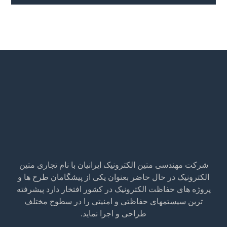
شرکت مهندسی متین الکترونیک ایرانیان با نام تجاری متین
الکترونیک در حال حاضر بعنوان یکی از پیشگامان طرح ها و
پروژه های حفاظت الکترونیک در کشور افتخار دارد پیشرفته
ترین سیستمهای حفاظتی و امنیتی را در سطوح مختلف
طراحی و اجرا نماید.