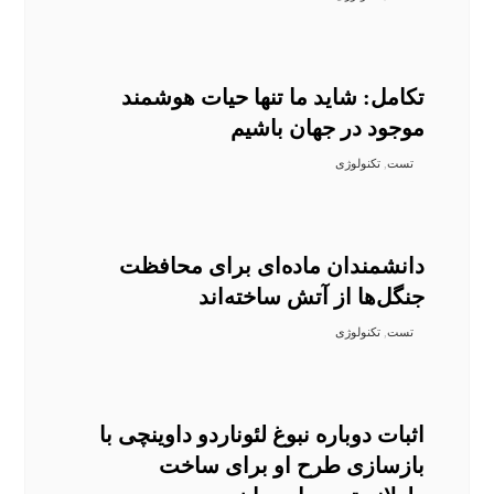
تکامل: شاید ما تنها حیات هوشمند
موجود در جهان باشیم
تست
,
تکنولوژی
دانشمندان ماده‌ای برای محافظت
جنگل‌ها از آتش ساخته‌اند
تست
,
تکنولوژی
اثبات دوباره نبوغ لئوناردو داوینچی با
بازسازی طرح او برای ساخت