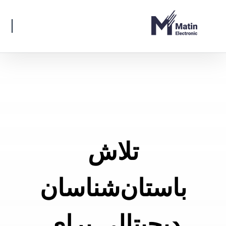
تلاش
باستان‌شناسان
دیجیتالی برای