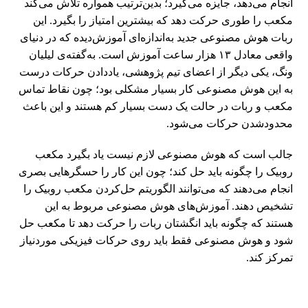
انجام می‌دهد، جایزه می‌گیرد؛ بدین‌ترتیب همواره تلاش می‌کند
مکعب را طوری حرکت دهد که بیشترین امتیاز را بگیرد. این
ربات هوش مصنوعی جدید به‌اندازه‌ای آموزش‌دیده که در دنیای
واقعی معادل ۱۳ هزار ساعت آموزش است. به‌گفته‌ی لیلیان
ونگ، یکی دیگر از اعضای تیم پژوهشی، یاددادن حرکات درست
به این هوش مصنوعی کار بسیار مشکلی بود؛ چون نقاط تماس
مکعب و ربات در حالت یک دست بسیار کم هستند و این باعث
محدودشدن حرکات می‌شود.
جالب است که هوش مصنوعی لازم نیست یاد بگیرد مکعب
روبیک را چگونه باید حل کند؛ چون این کار را حسگرهایی بصری
انجام می‌دهند که می‌توانند الگوریتم حل‌کردن مکعب روبیک را
تشخیص دهند. آموزش‌های هوش مصنوعی مربوط به این
هستند که چگونه باید انگشتان ربات را حرکت دهد تا مکعب حل
شود و هوش مصنوعی فقط باید روی حرکات فیزیکی موردنیاز
تمرکز کند.