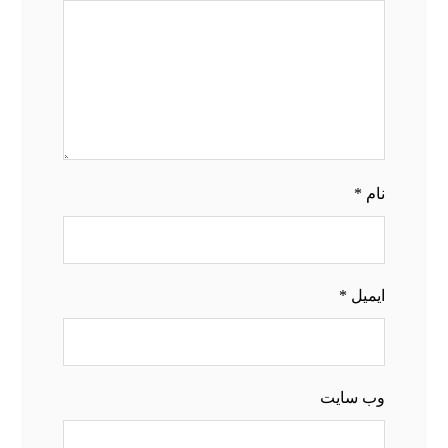
نام
*
ایمیل
*
وب‌ سایت