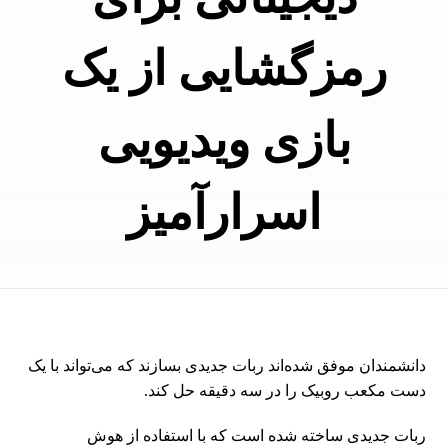
رمزگشایی از یک
بازی ویدیویی
اسرارآمیز
دانشمندان موفق شده‌اند ربات جدیدی بسازند که می‌تواند با یک
دست مکعب روبیک را در سه دقیقه حل کند.
ربات جدیدی ساخته شده است که با استفاده از هوش