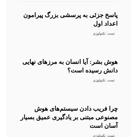
پاسخ جزئی به پرسشی بزرگ پیرامون
اعداد اول
تست
,
تکنولوژی
هوش بشر: آیا انسان به مرزهای نهایی
دانش رسیده‌ است؟
تست
,
تکنولوژی
چرا فریب دادن سیستم‌های هوش
مصنوعی‌ مبتنی بر یادگیری عمیق بسیار
آسان است
تست
,
تکنولوژی