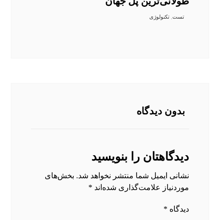
طولانی‌ترین پل جهان
تست
,
تکنولوژی
بدون دیدگاه
دیدگاهتان را بنویسید
نشانی ایمیل شما منتشر نخواهد شد.
بخش‌های
موردنیاز علامت‌گذاری شده‌اند
*
دیدگاه
*