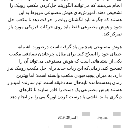
انجام می‌دهند که می‌توانند الگوریتم حل‌کردن مکعب روبیک را
تشخیص دهند. آموزش‌های هوش مصنوعی مربوط به این
هستند که چگونه باید انگشتان ربات را حرکت دهد تا مکعب حل
شود و هوش مصنوعی فقط باید روی حرکات فیزیکی موردنیاز
تمرکز کند.
هوش مصنوعی همچنین یاد گرفته است درصورت اشتباه،
خطای خود را اصلاح کند. برای مثال، چرخاندن تصادفی مکعب
یکی از اشتباهاتی است که هوش مصنوعی می‌تواند آن را
تصحیح کند. زمانی‌که این ربات جدید برای حل مکعب روبیک نیاز
دارد، به میزان پیچیده‌بودن مکعب وابسته است؛ اما بهترین
زمان به‌دست‌آمده تا‌به‌حال سه دقیقه است. تیم سازنده امیدوار
هستند هوش مصنوعی یک دست را قادر سازند تا کارهای
دیگری مانند نقاشی یا درست کردن اوریگامی را نیز انجام دهد.
Peyman
اکتبر 28, 2019