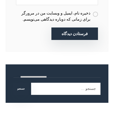
ذخیره نام، ایمیل و وبسایت من در مرورگر
برای زمانی که دوباره دیدگاهی می‌نویسم.
فرستادن دیدگاه
جستجو