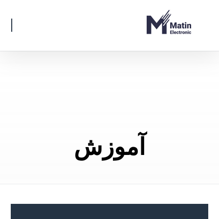
آموزش