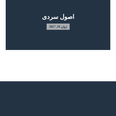
اصول سردی
ژوئن 10, 2017