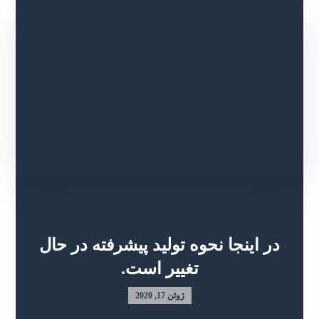
در اینجا نحوه تولید پیشرفته در حال
تغییر است.
ژوئن 17, 2020