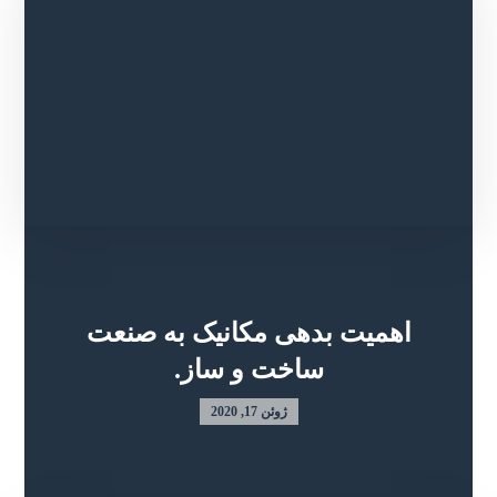
اهمیت بدهی مکانیک به صنعت
ساخت و ساز.
ژوئن 17, 2020