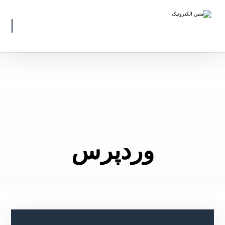
وردپرس