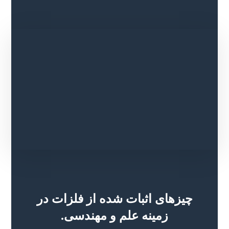
چیزهای اثبات شده از فلزات در
زمینه علم و مهندسی.