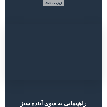
ژوئن 17, 2020
راهپیمایی به سوی آینده سبز