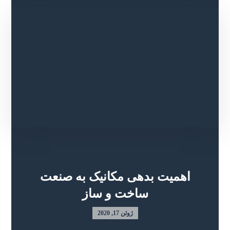
اهمیت بدهی مکانیک به صنعت
ساخت و ساز
ژوئن 17, 2020