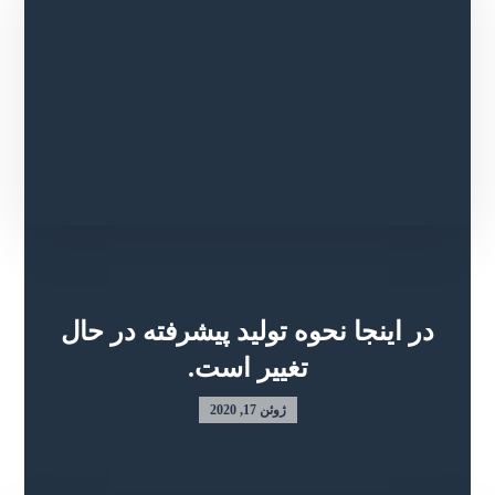
در اینجا نحوه تولید پیشرفته در حال
تغییر است.
ژوئن 17, 2020