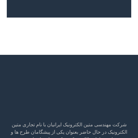
شرکت مهندسی متین الکترونیک ایرانیان با نام تجاری متین
الکترونیک در حال حاضر بعنوان یکی از پیشگامان طرح ها و