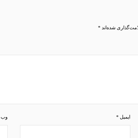
مت‌گذاری شده‌اند
*
ایمیل
*
وب‌ 