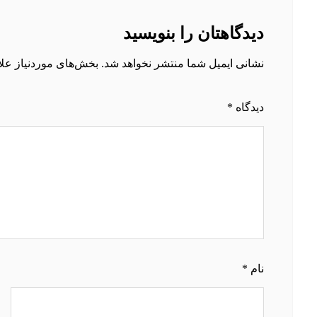
دیدگاهتان را بنویسید
نشانی ایمیل شما منتشر نخواهد شد.
بخش‌های موردنیاز علا
دیدگاه
*
نام
*