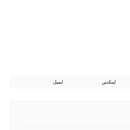
لینکدین
ایمیل