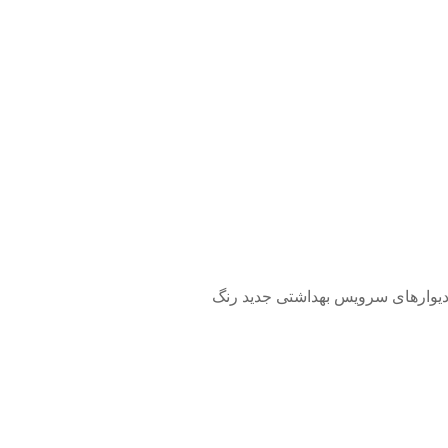
ی کامل داخلی شامل حذف دیوارهای سرویس بهداشتی جدید رنگ