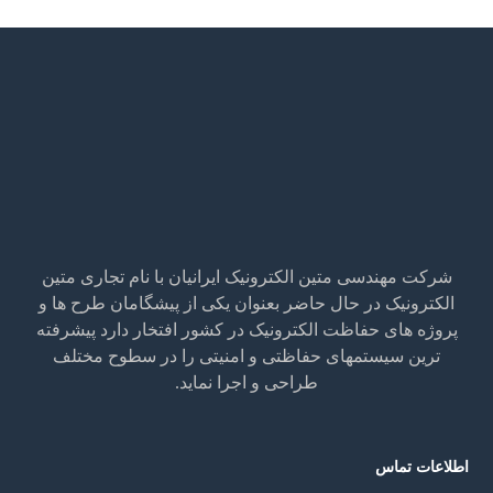
شرکت مهندسی متین الکترونیک ایرانیان با نام تجاری متین
الکترونیک در حال حاضر بعنوان یکی از پیشگامان طرح ها و
پروژه های حفاظت الکترونیک در کشور افتخار دارد پیشرفته
ترین سیستمهای حفاظتی و امنیتی را در سطوح مختلف
طراحی و اجرا نماید.
اطلاعات تماس