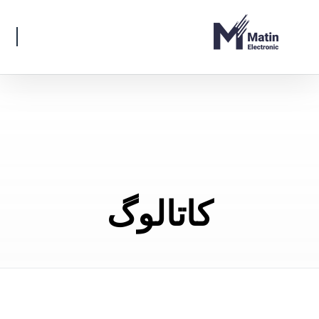
کاتالوگ