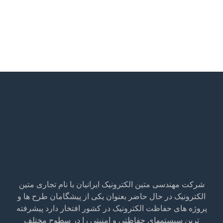
شرکت مهندسی متین الکترونیک ایرانیان با نام تجاری متین
الکترونیک در حال حاضر بعنوان یکی از پیشگامان طرح ها و
پروژه های حفاظت الکترونیک در کشور افتخار دارد پیشرفته
ترین سیستمهای حفاظتی و امنیتی را در سطوح مختلف