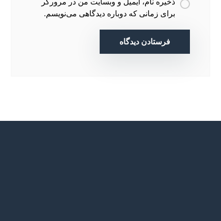
ذخیره نام، ایمیل و وبسایت من در مرورگر
برای زمانی که دوباره دیدگاهی می‌نویسم.
فرستادن دیدگاه