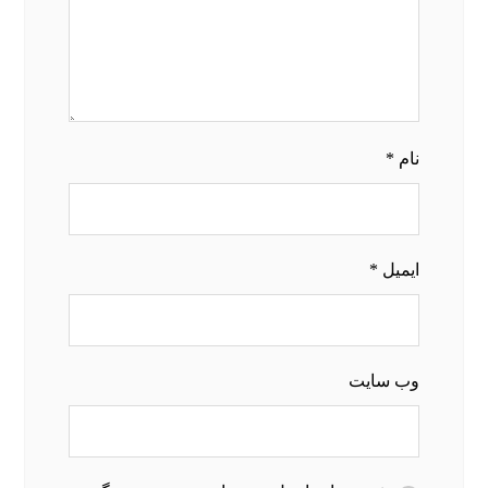
نام
*
ایمیل
*
وب‌ سایت