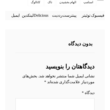
استامپ
الهام بخشیدن
تاک
کاتالوگ
فیسبوک
توئیتر
پینترست
رددیت
Delicious
لینکدین
ایمیل
بدون دیدگاه
دیدگاهتان را بنویسید
نشانی ایمیل شما منتشر نخواهد شد.
بخش‌های
موردنیاز علامت‌گذاری شده‌اند
*
دیدگاه
*