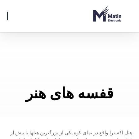
قفسه های هنر
هتل اکسترا واقع در نمای کوه یکی از بزرگترین هتلها با بیش از