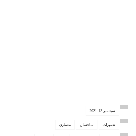
سپتامبر 13, 2021
تعمیرات
ساختمان
معماری