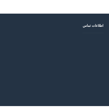
اطلاعات تماس