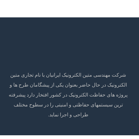
شرکت مهندسی متین الکترونیک ایرانیان با نام تجاری متین
الکترونیک در حال حاضر بعنوان یکی از پیشگامان طرح ها و
پروژه های حفاظت الکترونیک در کشور افتخار دارد پیشرفته
ترین سیستمهای حفاظتی و امنیتی را در سطوح مختلف
طراحی و اجرا نماید.