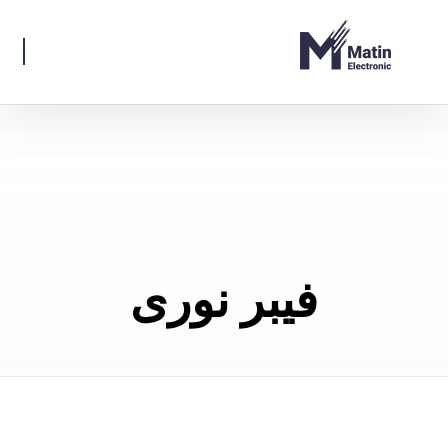
فیبر نوری