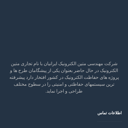
شرکت مهندسی متین الکترونیک ایرانیان با نام تجاری متین
الکترونیک در حال حاضر بعنوان یکی از پیشگامان طرح ها و
پروژه های حفاظت الکترونیک در کشور افتخار دارد پیشرفته
ترین سیستمهای حفاظتی و امنیتی را در سطوح مختلف
طراحی و اجرا نماید.
اطلاعات تماس