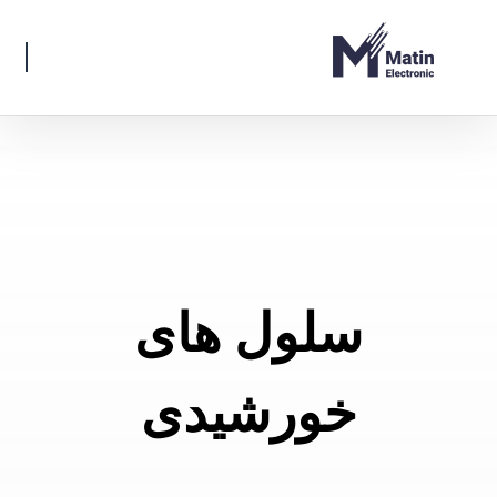
سلول های
خورشیدی