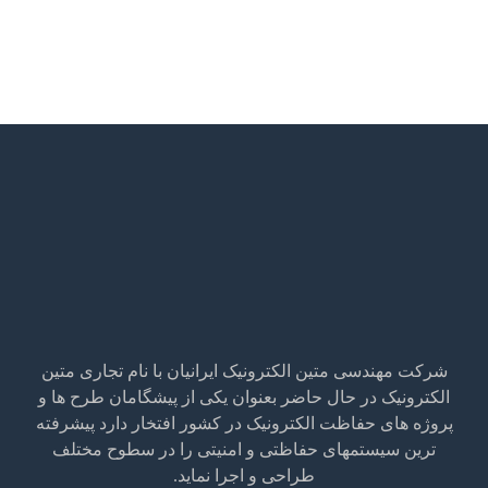
شرکت مهندسی متین الکترونیک ایرانیان با نام تجاری متین
الکترونیک در حال حاضر بعنوان یکی از پیشگامان طرح ها و
پروژه های حفاظت الکترونیک در کشور افتخار دارد پیشرفته
ترین سیستمهای حفاظتی و امنیتی را در سطوح مختلف
طراحی و اجرا نماید.