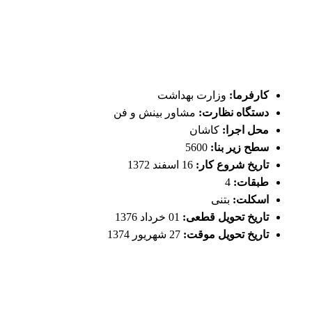
کارفرما:
وزارت بهداشت
دستگاه نظارت:
مشاور بینش و فن
محل اجرا:
کاشان
سطح زیر بنا:
5600
تاریخ شروع کار:
16 اسفند 1372
طبقات:
4
اسکلت:
بتنی
تاریخ تحویل قطعی:
01 خرداد 1376
تاریخ تحویل موقت:
27 شهریور 1374