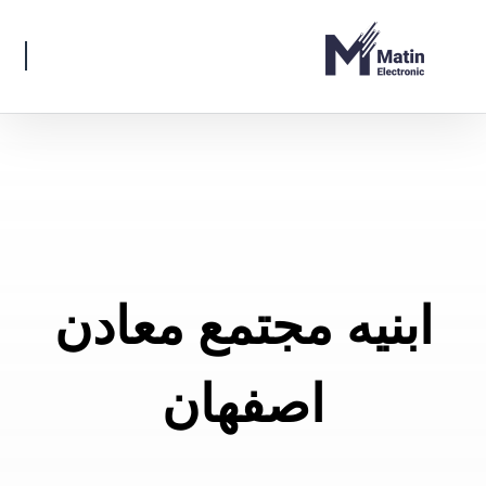
ابنیه مجتمع معادن
اصفهان