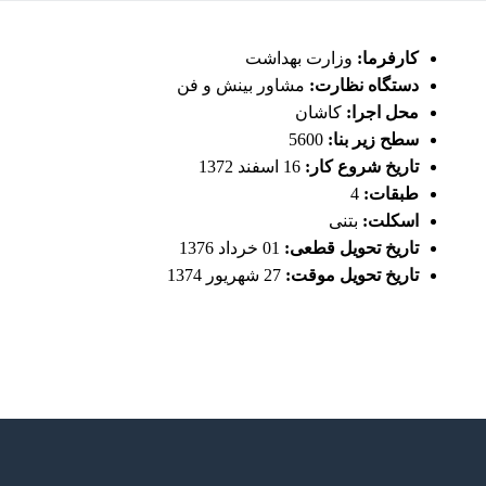
کارفرما:
وزارت بهداشت
دستگاه نظارت:
مشاور بینش و فن
محل اجرا:
کاشان
سطح زیر بنا:
5600
تاریخ شروع کار:
16 اسفند 1372
طبقات:
4
اسکلت:
بتنی
تاریخ تحویل قطعی:
01 خرداد 1376
تاریخ تحویل موقت:
27 شهریور 1374