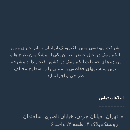
شرکت مهندسی متین الکترونیک ایرانیان با نام تجاری متین
الکترونیک در حال حاضر بعنوان یکی از پیشگامان طرح ها و
پروژه های حفاظت الکترونیک در کشور افتخار دارد پیشرفته
ترین سیستمهای حفاظتی و امنیتی را در سطوح مختلف
طراحی و اجرا نماید.
اطلاعات تماس
تهران، خیابان جردن، خیابان ناصری، ساختمان
روشنک،پلاک ۴، طبقه ۲، واحد ۶