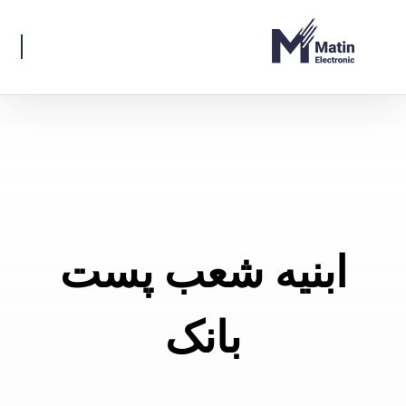
ابنیه شعب پست
بانک