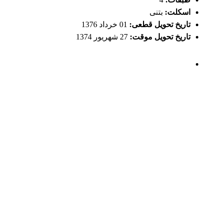
اسکلت:
بتنی
تاریخ تحویل قطعی:
01 خرداد 1376
تاریخ تحویل موقت:
27 شهریور 1374